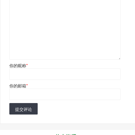
你的昵称
*
你的邮箱
*
提交评论