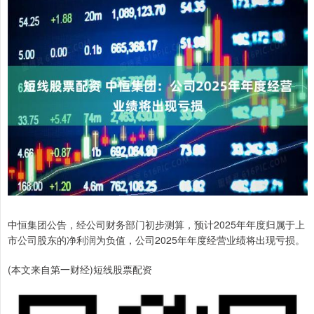
中恒集团公告，经公司财务部门初步测算，预计2025年年度归属于上
市公司股东的净利润为负值，公司2025年年度经营业绩将出现亏损。
(本文来自第一财经)短线股票配资