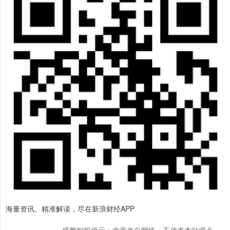
海量资讯、精准解读，尽在新浪财经APP