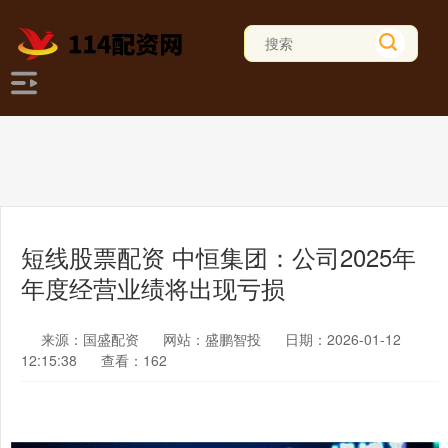
短线股票配资 中恒集团：公司2025年
年度经营业绩将出现亏损
来源：国盛配资
网站：盛鹏智投
日期：2026-01-12
12:15:38
查看：162