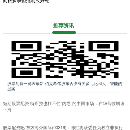
同很多事但抵制没好处
推荐资讯
股票配资一览表最新 伯克希尔股东否决有关多元化和人工智能的
提案
短期股票配资 特斯拉也扛不住“内卷”的中国市场，在华营收增速
下滑
股票配资吧 东方海外国际(00316)：陈虹将获委任为独立非执行