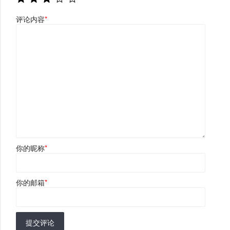
评论内容
*
你的昵称
*
你的邮箱
*
提交评论