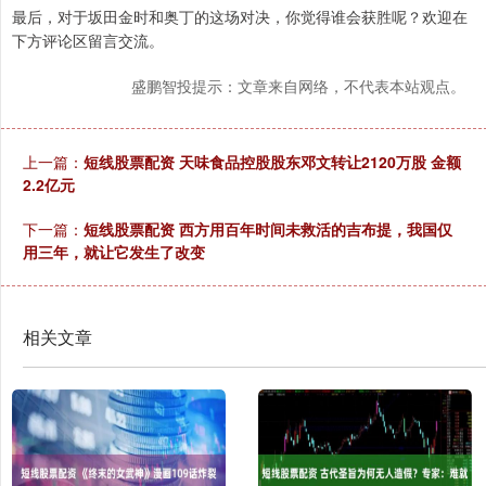
最后，对于坂田金时和奥丁的这场对决，你觉得谁会获胜呢？欢迎在
下方评论区留言交流。
盛鹏智投提示：文章来自网络，不代表本站观点。
上一篇：
短线股票配资 天味食品控股股东邓文转让2120万股 金额
2.2亿元
下一篇：
短线股票配资 西方用百年时间未救活的吉布提，我国仅
用三年，就让它发生了改变
相关文章