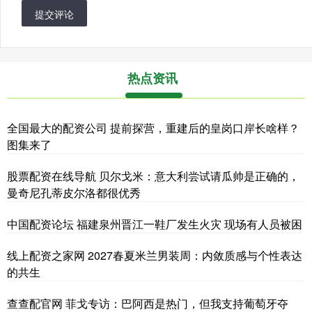
提交评论
热点资讯
全国最大的配资公司 提前探营，重建后的皇岗口岸长啥样？
图集来了
股票配资在线导航 贝尔戈米：意大利尝试请瓜帅是正确的，
曼奇尼孔蒂皮尔洛都很优秀
中国配资论坛 福建泉州晋江一鞋厂发生火灾 现场有人员被困
线上配资之家网 2027春夏米兰男装周：内敛质感与个性表达
的共生
查查配官网 菲戈专访：巴阿西是热门，但我支持葡萄牙夺