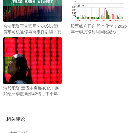
合法配资平台官网 小米SU7遭
股票账户开户 雅本化学：2025
货车司机逼停辱骂事件后续：视
年一季度净利润同比减亏
频曝光，女车主傻眼了
3282.02万元
港股配资 章盟主豪掷40亿！寒
武纪一季度暴涨42倍，下个爆
点在哪？
相关评论