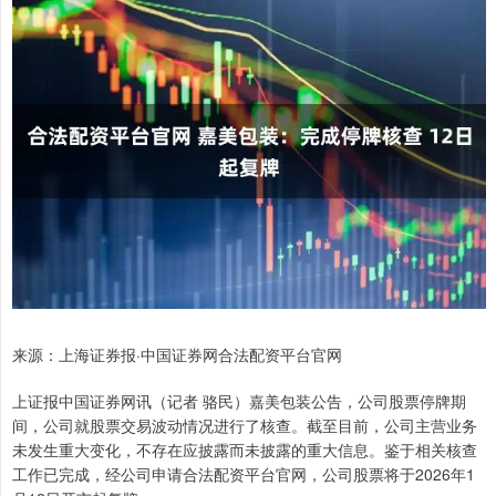
来源：上海证券报·中国证券网合法配资平台官网
上证报中国证券网讯（记者 骆民）嘉美包装公告，公司股票停牌期
间，公司就股票交易波动情况进行了核查。截至目前，公司主营业务
未发生重大变化，不存在应披露而未披露的重大信息。鉴于相关核查
工作已完成，经公司申请合法配资平台官网，公司股票将于2026年1