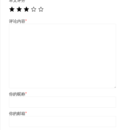
本文评分
*
评论内容
*
你的昵称
*
你的邮箱
*